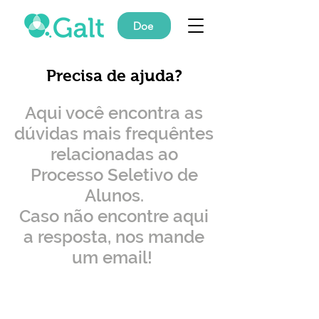
Doe
Precisa de ajuda?
Aqui você encontra as
dúvidas mais frequêntes
relacionadas ao
Processo Seletivo de
Alunos.
Caso não encontre aqui
a resposta, nos mande
um email!