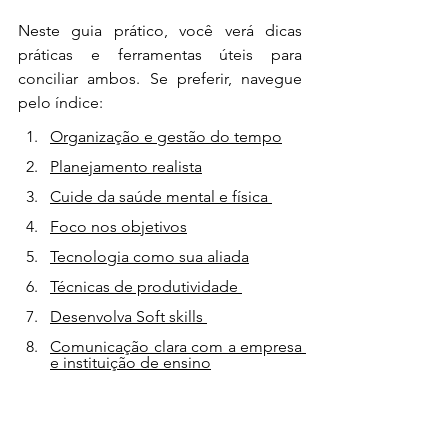
Neste guia prático, você verá dicas 
práticas e ferramentas úteis para 
conciliar ambos. Se preferir, navegue 
pelo índice:
Organização e gestão do tempo
Planejamento realista
Cuide da saúde mental e física 
Foco nos objetivos
Tecnologia como sua aliada
Técnicas de produtividade 
Desenvolva Soft skills 
Comunicação clara com a empresa 
e instituição de ensino