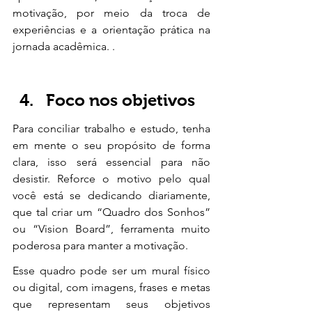
motivação, por meio da troca de 
experiências e a orientação prática na 
jornada acadêmica. .
Foco nos objetivos
Para conciliar trabalho e estudo, tenha 
em mente o seu propósito de forma 
clara, isso será essencial para não 
desistir. Reforce o motivo pelo qual 
você está se dedicando diariamente, 
que tal criar um “Quadro dos Sonhos” 
ou “Vision Board”, ferramenta muito 
poderosa para manter a motivação. 
Esse quadro pode ser um mural físico 
ou digital, com imagens, frases e metas 
que representam seus objetivos 