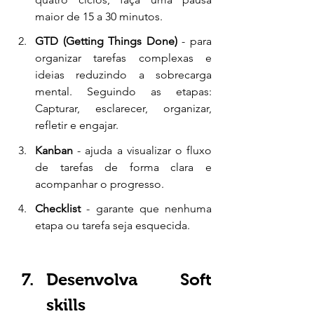
maior de 15 a 30 minutos. 
GTD (Getting Things Done)
 - para 
organizar tarefas complexas e 
ideias reduzindo a sobrecarga 
mental. Seguindo as etapas: 
Capturar, esclarecer, organizar, 
refletir e engajar. 
Kanban 
- ajuda a visualizar o fluxo 
de tarefas de forma clara e 
acompanhar o progresso. 
Checklist 
- garante que nenhuma 
etapa ou tarefa seja esquecida.
Desenvolva Soft 
skills 