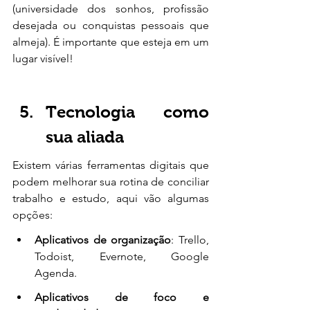
(universidade dos sonhos, profissão 
desejada ou conquistas pessoais que 
almeja). É importante que esteja em um 
lugar visível!
Tecnologia como 
sua aliada
Existem várias ferramentas digitais que 
podem melhorar sua rotina de conciliar 
trabalho e estudo, aqui vão algumas 
opções:
Aplicativos de organização
: Trello, 
Todoist, Evernote, Google 
Agenda. 
Aplicativos de foco e 