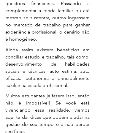
questões financeiras. Passando a 
complementar a renda familiar ou até 
mesmo se sustentar, outros ingressam 
no mercado de trabalho para ganhar 
experiência profissional, o cenário não 
é homogêneo. 
Ainda assim existem benefícios em 
conciliar estudo e trabalho, tais como: 
desenvolvimento de habilidades 
sociais e técnicas, auto estima, auto 
eficácia, autonomia e principalmente 
auxiliar na escola profissional. 
Muitos estudantes já fazem isso, então 
não é impossível! Se você está 
vivenciando essa realidade, viemos 
aqui te dar dicas que podem ajudar na 
gestão do seu tempo e a não perder 
seu foco. 