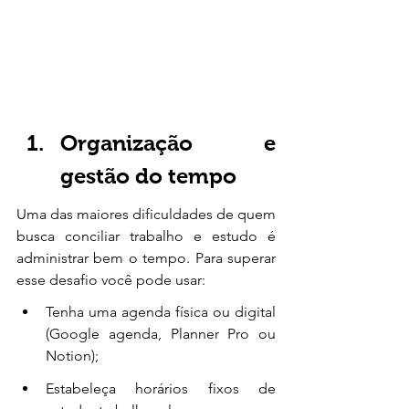
Organização e 
gestão do tempo
Uma das maiores dificuldades de quem 
busca conciliar trabalho e estudo é 
administrar bem o tempo. Para superar 
esse desafio você pode usar: 
Tenha uma agenda física ou digital 
(Google agenda, Planner Pro ou 
Notion);
Estabeleça horários fixos de 