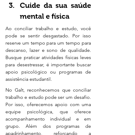
Cuide da sua saúde 
mental e física
Ao conciliar trabalho e estudo, você 
pode se sentir desgastado. Por isso 
reserve um tempo para um tempo para 
descanso, lazer e sono de qualidade. 
Busque praticar atividades físicas leves 
para desestressar, é importante buscar 
apoio psicológico ou programas de 
assistência estudantil. 
No Galt, reconhecemos que conciliar 
trabalho e estudo pode ser um desafio. 
Por isso, oferecemos apoio com uma 
equipe psicológica, que oferece 
acompanhamento individual e em 
grupo. Além dos programas de 
apadrinhamento, reforçando a 