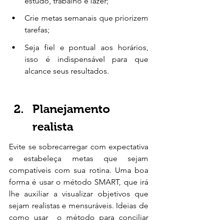
estudo, trabalho e lazer;
Crie metas semanais que priorizem 
tarefas;
Seja fiel e pontual aos horários, 
isso é indispensável para que 
alcance seus resultados.
Planejamento 
realista
Evite se sobrecarregar com expectativa 
e estabeleça metas que sejam 
compatíveis com sua rotina. Uma boa 
forma é usar o método SMART, que irá 
lhe auxiliar a visualizar objetivos que 
sejam realistas e mensuráveis. Ideias de 
como usar  o método para conciliar 