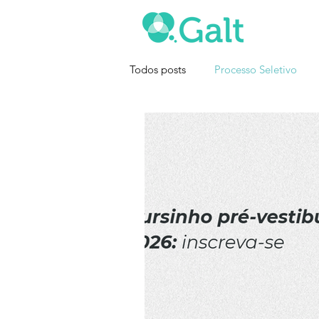
Todos posts
Processo Seletivo
Dicas de Estudo
Atualidades