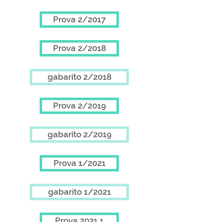
Prova 2/2017
Prova 2/2018
gabarito 2/2018
Prova 2/2019
gabarito 2/2019
Prova 1/2021
gabarito 1/2021
Prova 2021.1