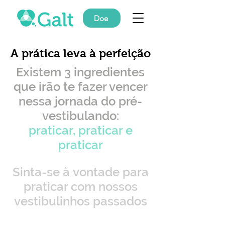
Doe
A prática leva à perfeição
Existem 3 ingredientes
que irão te fazer vencer
nessa jornada do pré-
vestibulando:
praticar, praticar e
praticar
Sinta-se à vontade para
praticar com nossos
vestibulinhos passados