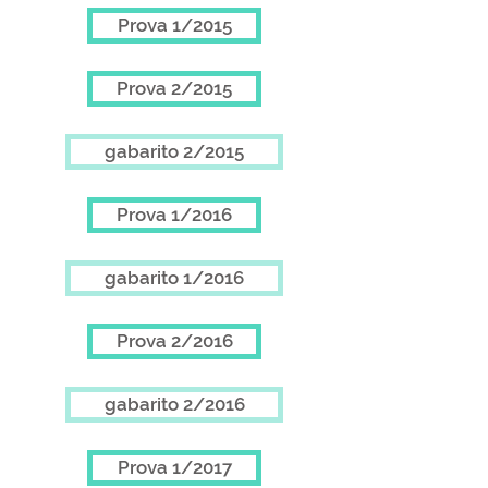
Prova 1/2015
Prova 2/2015
gabarito 2/2015
Prova 1/2016
gabarito 1/2016
Prova 2/2016
gabarito 2/2016
Prova 1/2017