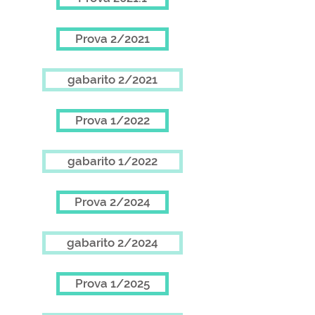
Prova 2/2021
gabarito 2/2021
Prova 1/2022
gabarito 1/2022
Prova 2/2024
gabarito 2/2024
Prova 1/2025